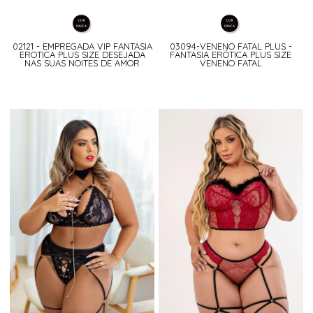
02121 - EMPREGADA VIP FANTASIA
03094-VENENO FATAL PLUS -
EROTICA PLUS SIZE DESEJADA
FANTASIA ERÓTICA PLUS SIZE
NAS SUAS NOITES DE AMOR
VENENO FATAL