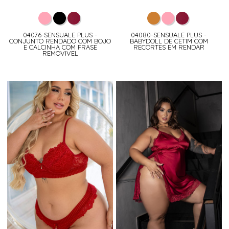
04076-SENSUALE PLUS -
04080-SENSUALE PLUS -
CONJUNTO RENDADO COM BOJO
BABYDOLL DE CETIM COM
E CALCINHA COM FRASE
RECORTES EM RENDAR
REMOVIVEL