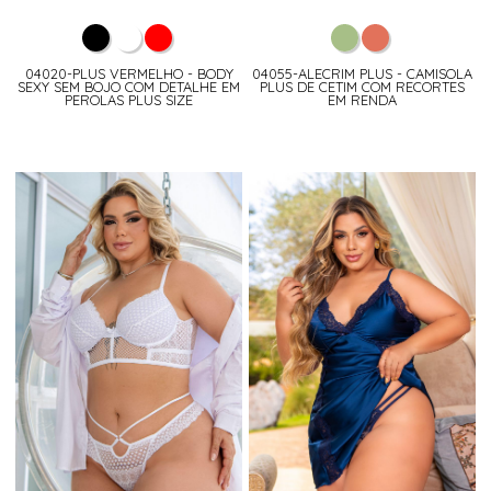
04020-PLUS VERMELHO - BODY
04055-ALECRIM PLUS - CAMISOLA
SEXY SEM BOJO COM DETALHE EM
PLUS DE CETIM COM RECORTES
PEROLAS PLUS SIZE
EM RENDA