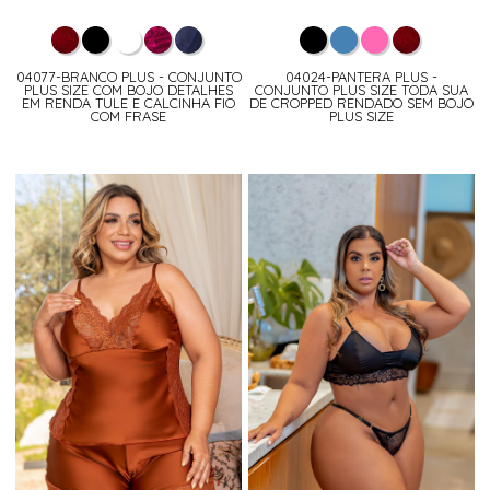
04077-BRANCO PLUS - CONJUNTO
04024-PANTERA PLUS -
PLUS SIZE COM BOJO DETALHES
CONJUNTO PLUS SIZE TODA SUA
EM RENDA TULE E CALCINHA FIO
DE CROPPED RENDADO SEM BOJO
COM FRASE
PLUS SIZE