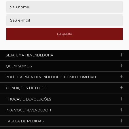
EU QUERO
SEJA UMA REVENDEDORA
QUEM SOMOS
POLÍTICA PARA REVENDEDOR E COMO COMPRAR
CONDIÇÕES DE FRETE
TROCAS E DEVOLUÇÕES
PRA VOCE REVENDEDOR
TABELA DE MEDIDAS