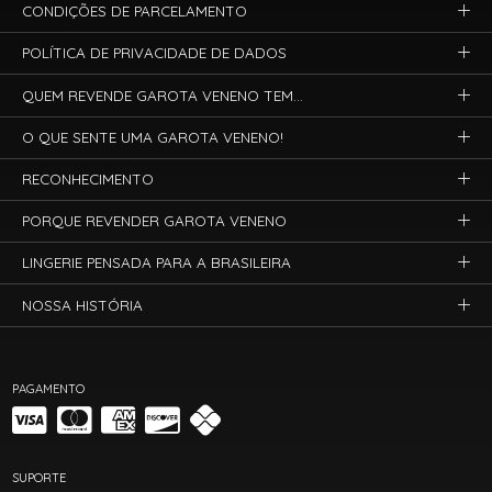
CONDIÇÕES DE PARCELAMENTO
POLÍTICA DE PRIVACIDADE DE DADOS
QUEM REVENDE GAROTA VENENO TEM...
O QUE SENTE UMA GAROTA VENENO!
RECONHECIMENTO
PORQUE REVENDER GAROTA VENENO
LINGERIE PENSADA PARA A BRASILEIRA
NOSSA HISTÓRIA
PAGAMENTO
SUPORTE