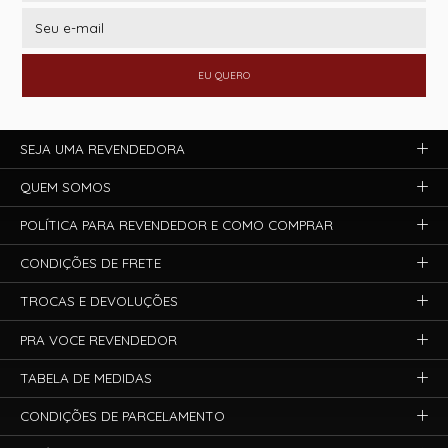
EU QUERO
SEJA UMA REVENDEDORA
QUEM SOMOS
POLÍTICA PARA REVENDEDOR E COMO COMPRAR
CONDIÇÕES DE FRETE
TROCAS E DEVOLUÇÕES
PRA VOCE REVENDEDOR
TABELA DE MEDIDAS
CONDIÇÕES DE PARCELAMENTO