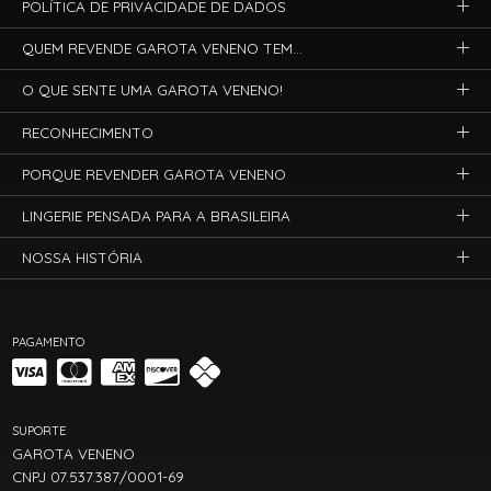
POLÍTICA DE PRIVACIDADE DE DADOS
QUEM REVENDE GAROTA VENENO TEM...
O QUE SENTE UMA GAROTA VENENO!
RECONHECIMENTO
PORQUE REVENDER GAROTA VENENO
LINGERIE PENSADA PARA A BRASILEIRA
NOSSA HISTÓRIA
PAGAMENTO
SUPORTE
GAROTA VENENO
CNPJ 07.537.387/0001-69