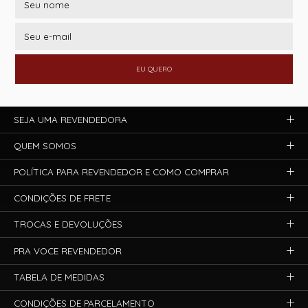
EU QUERO
SEJA UMA REVENDEDORA
QUEM SOMOS
POLÍTICA PARA REVENDEDOR E COMO COMPRAR
CONDIÇÕES DE FRETE
TROCAS E DEVOLUÇÕES
PRA VOCE REVENDEDOR
TABELA DE MEDIDAS
CONDIÇÕES DE PARCELAMENTO