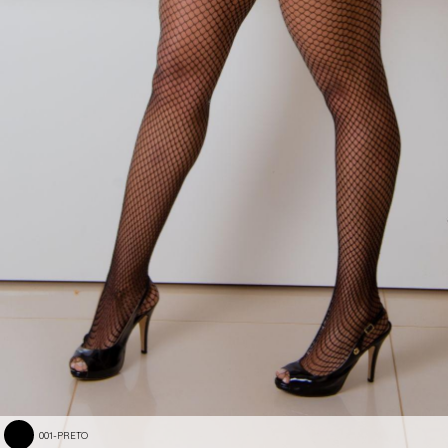
001-PRETO