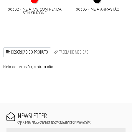
00302 - MEIA 7/8 COM RENDA,
00303 - MEIA ARRASTÃO
SEM SILICONE
DESCRIÇÃO DO PRODUTO
TABELA DE MEDIDAS
Meia de arrastão, cintura alta.
NEWSLETTER
SEJA A PRIMEIRA A SABER DE NOSSAS NOVIDADES E PROMOÇÕES!