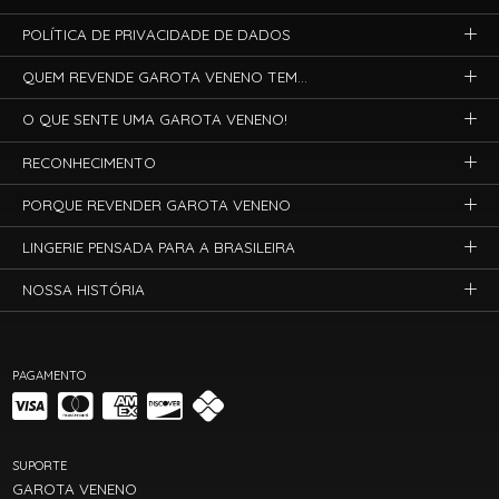
POLÍTICA DE PRIVACIDADE DE DADOS
QUEM REVENDE GAROTA VENENO TEM...
O QUE SENTE UMA GAROTA VENENO!
RECONHECIMENTO
PORQUE REVENDER GAROTA VENENO
LINGERIE PENSADA PARA A BRASILEIRA
NOSSA HISTÓRIA
PAGAMENTO
SUPORTE
GAROTA VENENO