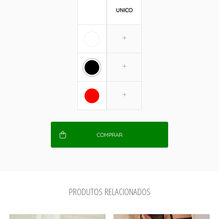
UNICO
COMPRAR
PRODUTOS RELACIONADOS