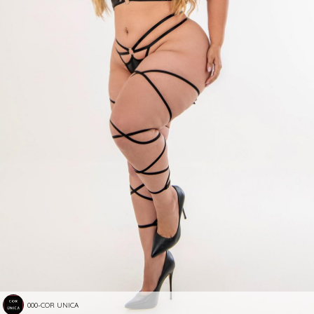
000-COR UNICA