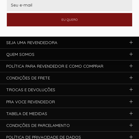
EU QUERO
SEJA UMA REVENDEDORA
QUEM SOMOS
POLÍTICA PARA REVENDEDOR E COMO COMPRAR
CONDIÇÕES DE FRETE
TROCAS E DEVOLUÇÕES
PRA VOCE REVENDEDOR
TABELA DE MEDIDAS
CONDIÇÕES DE PARCELAMENTO
POLÍTICA DE PRIVACIDADE DE DADOS