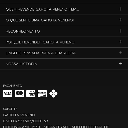
QUEM REVENDE GAROTA VENENO TEM...
O QUE SENTE UMA GAROTA VENENO!
RECONHECIMENTO
PORQUE REVENDER GAROTA VENENO
LINGERIE PENSADA PARA A BRASILEIRA
NOSSA HISTÓRIA
PAGAMENTO
SUPORTE
GAROTA VENENO
CNPJ 07.537.387/0001-69
RODOVIA AMG 1530 - MIRANTE (AO LADO DO PORTAL DE