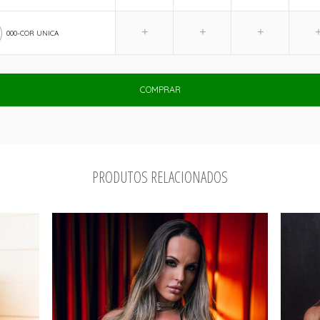
000-COR UNICA
COMPRAR
PRODUTOS RELACIONADOS