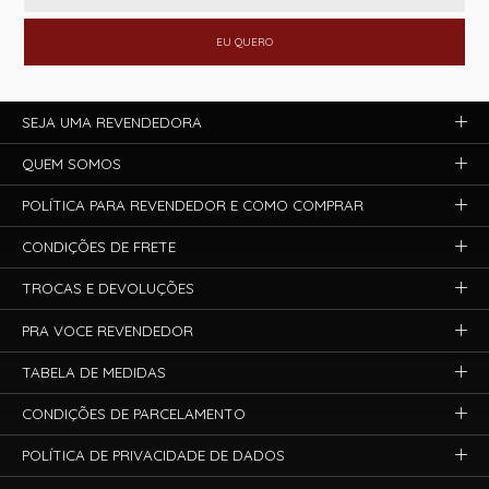
EU QUERO
SEJA UMA REVENDEDORA
QUEM SOMOS
POLÍTICA PARA REVENDEDOR E COMO COMPRAR
CONDIÇÕES DE FRETE
TROCAS E DEVOLUÇÕES
PRA VOCE REVENDEDOR
TABELA DE MEDIDAS
CONDIÇÕES DE PARCELAMENTO
POLÍTICA DE PRIVACIDADE DE DADOS