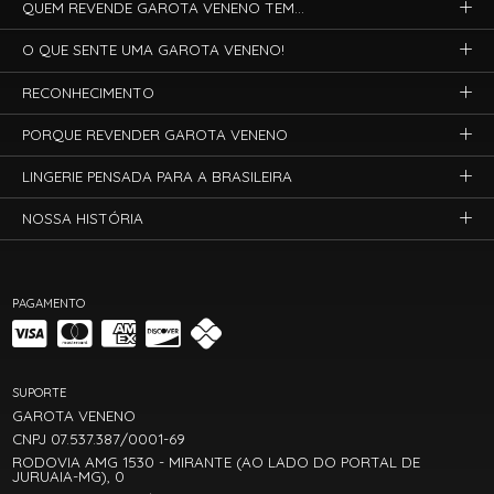
QUEM REVENDE GAROTA VENENO TEM...
O QUE SENTE UMA GAROTA VENENO!
RECONHECIMENTO
PORQUE REVENDER GAROTA VENENO
LINGERIE PENSADA PARA A BRASILEIRA
NOSSA HISTÓRIA
PAGAMENTO
SUPORTE
GAROTA VENENO
CNPJ 07.537.387/0001-69
RODOVIA AMG 1530 - MIRANTE (AO LADO DO PORTAL DE
JURUAIA-MG), 0