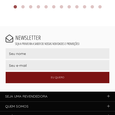
NEWSLETTER
SEJA A PRIMEIRA A SABER DE NOSSAS NOVIDADES E PROMOÇÕES!
EU QUERO
SEJA UMA REVENDEDORA
QUEM SOMOS