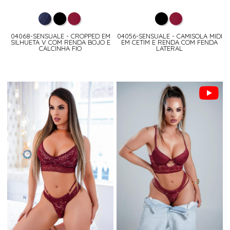
04068-SENSUALE - CROPPED EM
04056-SENSUALE - CAMISOLA MIDI
SILHUETA V COM RENDA BOJO E
EM CETIM E RENDA COM FENDA
CALCINHA FIO
LATERAL