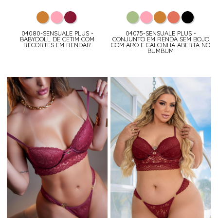
04080-SENSUALE PLUS -
04075-SENSUALE PLUS -
BABYDOLL DE CETIM COM
CONJUNTO EM RENDA SEM BOJO
RECORTES EM RENDAR
COM ARO E CALCINHA ABERTA NO
BUMBUM