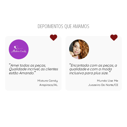
DEPOIMENTOS QUE AMAMOS
Amei todas as peças,
Encantada com as peças, a
Qualidade incrível, as clientes
qualidade e com a moda
estão Amando.
inclusiva para plus size.
Mistura Candy
Mundo Use Me
Arapiraca/AL
Juazeiro Do Norte/CE