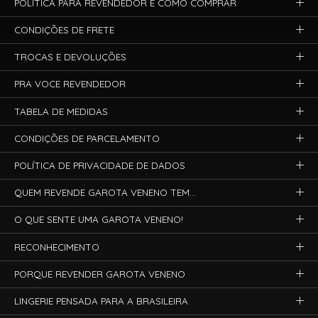
POLÍTICA PARA REVENDEDOR E COMO COMPRAR
CONDIÇÕES DE FRETE
TROCAS E DEVOLUÇÕES
PRA VOCE REVENDEDOR
TABELA DE MEDIDAS
CONDIÇÕES DE PARCELAMENTO
POLÍTICA DE PRIVACIDADE DE DADOS
QUEM REVENDE GAROTA VENENO TEM...
O QUE SENTE UMA GAROTA VENENO!
RECONHECIMENTO
PORQUE REVENDER GAROTA VENENO
LINGERIE PENSADA PARA A BRASILEIRA