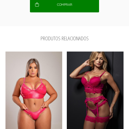
COMPRAR
PRODUTOS RELACIONADOS