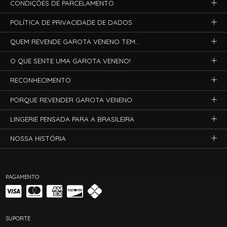
CONDIÇÕES DE PARCELAMENTO
POLÍTICA DE PRIVACIDADE DE DADOS
QUEM REVENDE GAROTA VENENO TEM...
O QUE SENTE UMA GAROTA VENENO!
RECONHECIMENTO
PORQUE REVENDER GAROTA VENENO
LINGERIE PENSADA PARA A BRASILEIRA
NOSSA HISTÓRIA
PAGAMENTO
SUPORTE