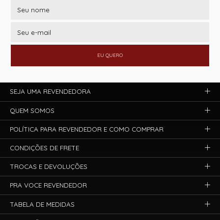
EU QUERO
SEJA UMA REVENDEDORA
QUEM SOMOS
POLÍTICA PARA REVENDEDOR E COMO COMPRAR
CONDIÇÕES DE FRETE
TROCAS E DEVOLUÇÕES
PRA VOCE REVENDEDOR
TABELA DE MEDIDAS