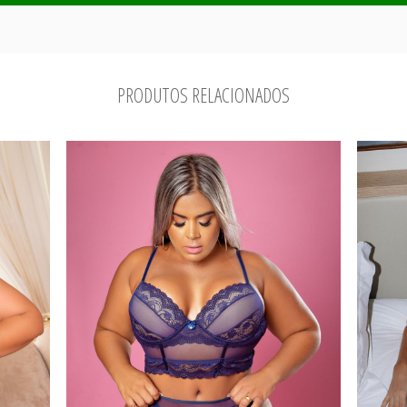
PRODUTOS RELACIONADOS