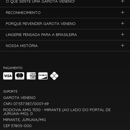
O QUE SENTE UMA GAROTA VENENO!
RECONHECIMENTO
PORQUE REVENDER GAROTA VENENO
LINGERIE PENSADA PARA A BRASILEIRA
NOSSA HISTÓRIA
PAGAMENTO
SUPORTE
GAROTA VENENO
CNPJ 07.537.387/0001-69
RODOVIA AMG 1530 - MIRANTE (AO LADO DO PORTAL DE
JURUAIA-MG), 0
MIRANTE, JURUAIA/MG
CEP 37805-000