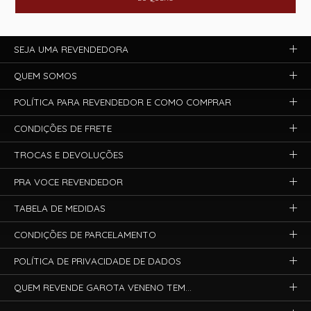
SEJA UMA REVENDEDORA
QUEM SOMOS
POLÍTICA PARA REVENDEDOR E COMO COMPRAR
CONDIÇÕES DE FRETE
TROCAS E DEVOLUÇÕES
PRA VOCE REVENDEDOR
TABELA DE MEDIDAS
CONDIÇÕES DE PARCELAMENTO
POLÍTICA DE PRIVACIDADE DE DADOS
QUEM REVENDE GAROTA VENENO TEM...