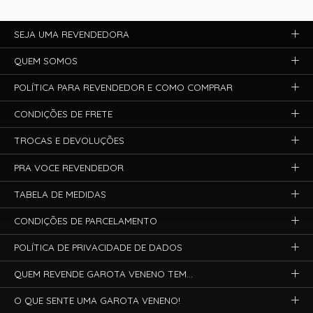
SEJA UMA REVENDEDORA
QUEM SOMOS
POLÍTICA PARA REVENDEDOR E COMO COMPRAR
CONDIÇÕES DE FRETE
TROCAS E DEVOLUÇÕES
PRA VOCE REVENDEDOR
TABELA DE MEDIDAS
CONDIÇÕES DE PARCELAMENTO
POLÍTICA DE PRIVACIDADE DE DADOS
QUEM REVENDE GAROTA VENENO TEM...
O QUE SENTE UMA GAROTA VENENO!