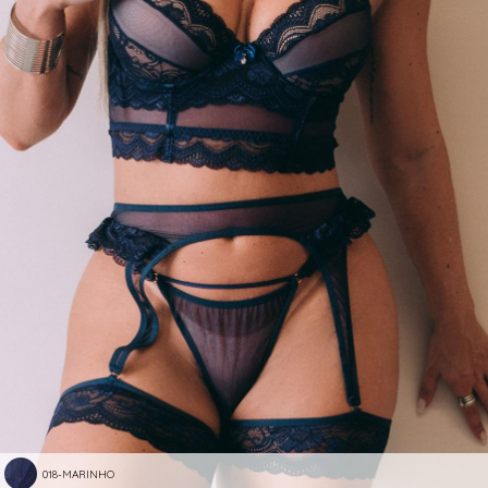
018-MARINHO