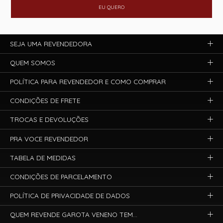
EU QUERO
SEJA UMA REVENDEDORA
QUEM SOMOS
POLÍTICA PARA REVENDEDOR E COMO COMPRAR
CONDIÇÕES DE FRETE
TROCAS E DEVOLUÇÕES
PRA VOCE REVENDEDOR
TABELA DE MEDIDAS
CONDIÇÕES DE PARCELAMENTO
POLÍTICA DE PRIVACIDADE DE DADOS
QUEM REVENDE GAROTA VENENO TEM...