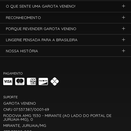
O QUE SENTE UMA GAROTA VENENO!
RECONHECIMENTO
PORQUE REVENDER GAROTA VENENO
LINGERIE PENSADA PARA A BRASILEIRA
NOSSA HISTÓRIA
PAGAMENTO
SUPORTE
GAROTA VENENO
CNPJ 07.537.387/0001-69
RODOVIA AMG 1530 - MIRANTE (AO LADO DO PORTAL DE
JURUAIA-MG), 0
MIRANTE, JURUAIA/MG