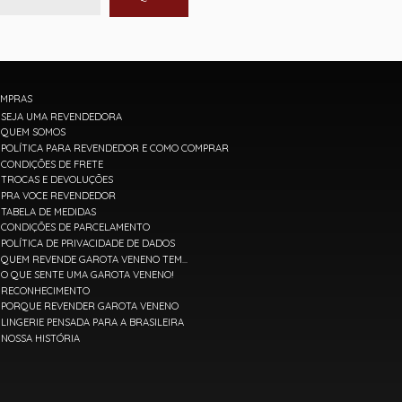
MPRAS
SEJA UMA REVENDEDORA
QUEM SOMOS
POLÍTICA PARA REVENDEDOR E COMO COMPRAR
CONDIÇÕES DE FRETE
TROCAS E DEVOLUÇÕES
PRA VOCE REVENDEDOR
TABELA DE MEDIDAS
CONDIÇÕES DE PARCELAMENTO
POLÍTICA DE PRIVACIDADE DE DADOS
QUEM REVENDE GAROTA VENENO TEM...
O QUE SENTE UMA GAROTA VENENO!
RECONHECIMENTO
PORQUE REVENDER GAROTA VENENO
LINGERIE PENSADA PARA A BRASILEIRA
NOSSA HISTÓRIA