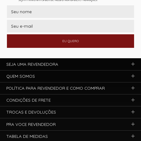
EU QUERO
SEJA UMA REVENDEDORA
QUEM SOMOS
POLÍTICA PARA REVENDEDOR E COMO COMPRAR
CONDIÇÕES DE FRETE
TROCAS E DEVOLUÇÕES
PRA VOCE REVENDEDOR
TABELA DE MEDIDAS