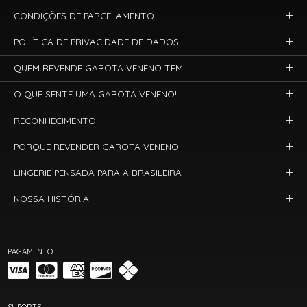
CONDIÇÕES DE PARCELAMENTO
POLÍTICA DE PRIVACIDADE DE DADOS
QUEM REVENDE GAROTA VENENO TEM...
O QUE SENTE UMA GAROTA VENENO!
RECONHECIMENTO
PORQUE REVENDER GAROTA VENENO
LINGERIE PENSADA PARA A BRASILEIRA
NOSSA HISTÓRIA
PAGAMENTO