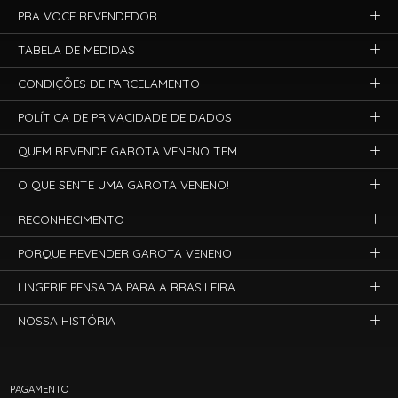
PRA VOCE REVENDEDOR
TABELA DE MEDIDAS
CONDIÇÕES DE PARCELAMENTO
POLÍTICA DE PRIVACIDADE DE DADOS
QUEM REVENDE GAROTA VENENO TEM...
O QUE SENTE UMA GAROTA VENENO!
RECONHECIMENTO
PORQUE REVENDER GAROTA VENENO
LINGERIE PENSADA PARA A BRASILEIRA
NOSSA HISTÓRIA
PAGAMENTO