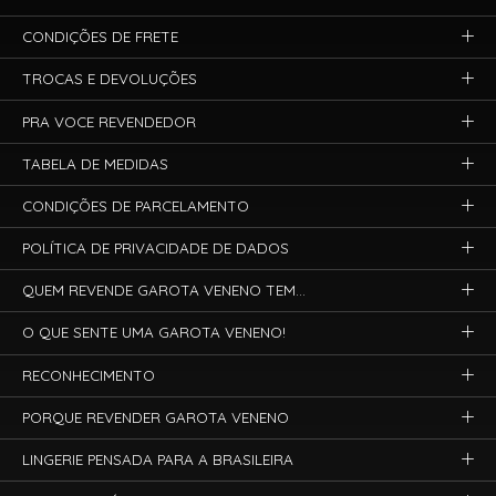
CONDIÇÕES DE FRETE
TROCAS E DEVOLUÇÕES
PRA VOCE REVENDEDOR
TABELA DE MEDIDAS
CONDIÇÕES DE PARCELAMENTO
POLÍTICA DE PRIVACIDADE DE DADOS
QUEM REVENDE GAROTA VENENO TEM...
O QUE SENTE UMA GAROTA VENENO!
RECONHECIMENTO
PORQUE REVENDER GAROTA VENENO
LINGERIE PENSADA PARA A BRASILEIRA