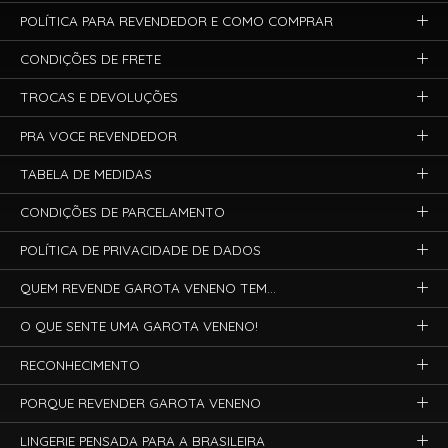
POLÍTICA PARA REVENDEDOR E COMO COMPRAR
CONDIÇÕES DE FRETE
TROCAS E DEVOLUÇÕES
PRA VOCE REVENDEDOR
TABELA DE MEDIDAS
CONDIÇÕES DE PARCELAMENTO
POLÍTICA DE PRIVACIDADE DE DADOS
QUEM REVENDE GAROTA VENENO TEM...
O QUE SENTE UMA GAROTA VENENO!
RECONHECIMENTO
PORQUE REVENDER GAROTA VENENO
LINGERIE PENSADA PARA A BRASILEIRA