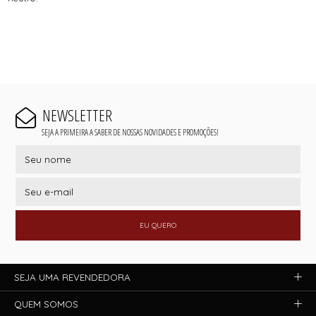
NEWSLETTER
SEJA A PRIMEIRA A SABER DE NOSSAS NOVIDADES E PROMOÇÕES!
EU QUERO
SEJA UMA REVENDEDORA
QUEM SOMOS