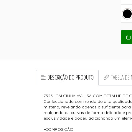
DESCRIÇÃO DO PRODUTO
TABELA DE
7325- CALCINHA AVULSA COM DETALHE DE
Confeccionada com renda de alta qualidade
mistério, revelando apenas o suficiente par
realçando as curvas de forma delicada e pr
exclusividade e poder, adicionando um elemen
-COMPOSIÇÃO