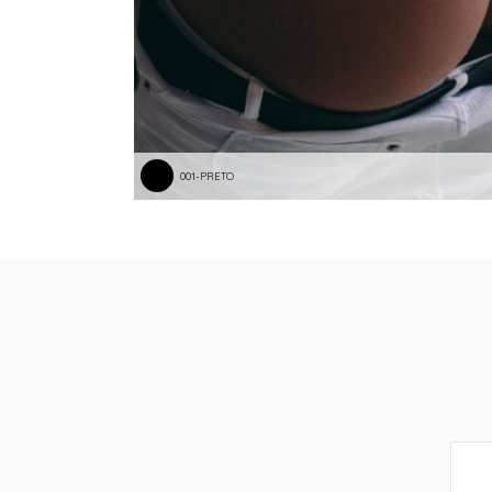
001-PRETO