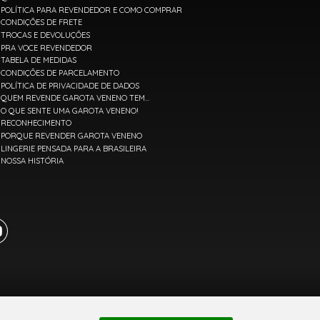
POLÍTICA PARA REVENDEDOR E COMO COMPRAR
CONDIÇÕES DE FRETE
TROCAS E DEVOLUÇÕES
PRA VOCE REVENDEDOR
TABELA DE MEDIDAS
CONDIÇÕES DE PARCELAMENTO
POLÍTICA DE PRIVACIDADE DE DADOS
QUEM REVENDE GAROTA VENENO TEM...
O QUE SENTE UMA GAROTA VENENO!
RECONHECIMENTO
PORQUE REVENDER GAROTA VENENO
LINGERIE PENSADA PARA A BRASILEIRA
NOSSA HISTÓRIA