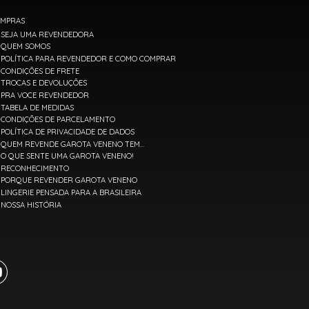
MPRAS
SEJA UMA REVENDEDORA
QUEM SOMOS
POLÍTICA PARA REVENDEDOR E COMO COMPRAR
CONDIÇÕES DE FRETE
TROCAS E DEVOLUÇÕES
PRA VOCE REVENDEDOR
TABELA DE MEDIDAS
CONDIÇÕES DE PARCELAMENTO
POLÍTICA DE PRIVACIDADE DE DADOS
QUEM REVENDE GAROTA VENENO TEM...
O QUE SENTE UMA GAROTA VENENO!
RECONHECIMENTO
PORQUE REVENDER GAROTA VENENO
LINGERIE PENSADA PARA A BRASILEIRA
NOSSA HISTÓRIA