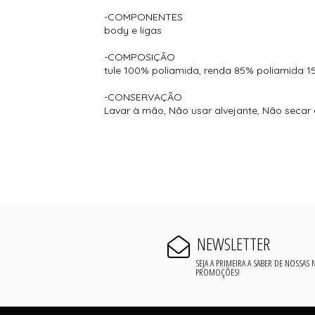
-COMPONENTES
body e ligas
-COMPOSIÇÃO
tule 100% poliamida, renda 85% poliamida 
-CONSERVAÇÃO
Lavar à mão, Não usar alvejante, Não secar
NEWSLETTER
SEJA A PRIMEIRA A SABER DE NOSSAS
PROMOÇÕES!