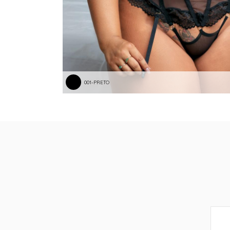
001-PRETO