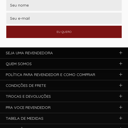
EU QUERO
SEJA UMA REVENDEDORA
QUEM SOMOS
POLÍTICA PARA REVENDEDOR E COMO COMPRAR
CONDIÇÕES DE FRETE
TROCAS E DEVOLUÇÕES
PRA VOCE REVENDEDOR
TABELA DE MEDIDAS