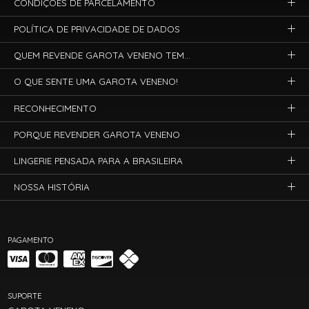
CONDIÇÕES DE PARCELAMENTO
POLÍTICA DE PRIVACIDADE DE DADOS
QUEM REVENDE GAROTA VENENO TEM...
O QUE SENTE UMA GAROTA VENENO!
RECONHECIMENTO
PORQUE REVENDER GAROTA VENENO
LINGERIE PENSADA PARA A BRASILEIRA
NOSSA HISTÓRIA
PAGAMENTO
SUPORTE