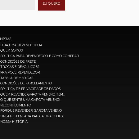
EU QUERO
MPRAS
SEJA UMA REVENDEDORA
QUEM SOMOS
POLÍTICA PARA REVENDEDOR E COMO COMPRAR
CONDIÇÕES DE FRETE
TROCAS E DEVOLUÇÕES
PRA VOCE REVENDEDOR
TABELA DE MEDIDAS
CONDIÇÕES DE PARCELAMENTO
POLÍTICA DE PRIVACIDADE DE DADOS
QUEM REVENDE GAROTA VENENO TEM...
O QUE SENTE UMA GAROTA VENENO!
RECONHECIMENTO
PORQUE REVENDER GAROTA VENENO
LINGERIE PENSADA PARA A BRASILEIRA
NOSSA HISTÓRIA