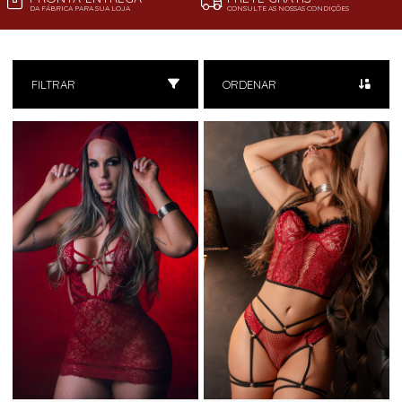
DA FÁBRICA PARA SUA LOJA
CONSULTE AS NOSSAS CONDIÇÕES
FILTRAR
ORDENAR