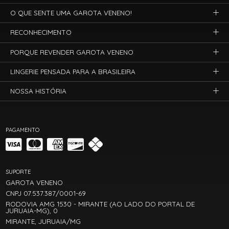
O QUE SENTE UMA GAROTA VENENO!
RECONHECIMENTO
PORQUE REVENDER GAROTA VENENO
LINGERIE PENSADA PARA A BRASILEIRA
NOSSA HISTÓRIA
PAGAMENTO
SUPORTE
GAROTA VENENO
CNPJ 07.537.387/0001-69
RODOVIA AMG 1530 - MIRANTE (AO LADO DO PORTAL DE
JURUAIA-MG), 0
MIRANTE, JURUAIA/MG