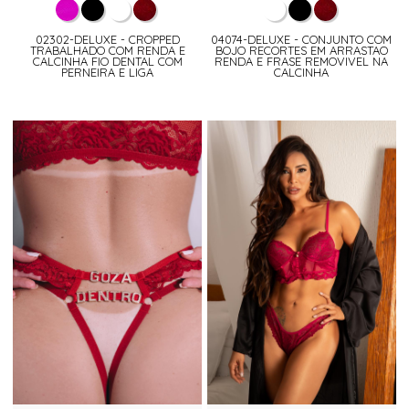
02302-DELUXE - CROPPED
04074-DELUXE - CONJUNTO COM
TRABALHADO COM RENDA E
BOJO RECORTES EM ARRASTAO
CALCINHA FIO DENTAL COM
RENDA E FRASE REMOVIVEL NA
PERNEIRA E LIGA
CALCINHA