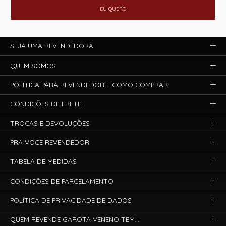
EU QUERO
SEJA UMA REVENDEDORA
QUEM SOMOS
POLÍTICA PARA REVENDEDOR E COMO COMPRAR
CONDIÇÕES DE FRETE
TROCAS E DEVOLUÇÕES
PRA VOCE REVENDEDOR
TABELA DE MEDIDAS
CONDIÇÕES DE PARCELAMENTO
POLÍTICA DE PRIVACIDADE DE DADOS
QUEM REVENDE GAROTA VENENO TEM...