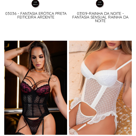
03036 - FANTASIA ERÓTICA PRETA
03109-RAINHA DA NOITE -
FEITICEIRA ARDENTE
FANTASIA SENSUAL RAINHA DA
NOITE